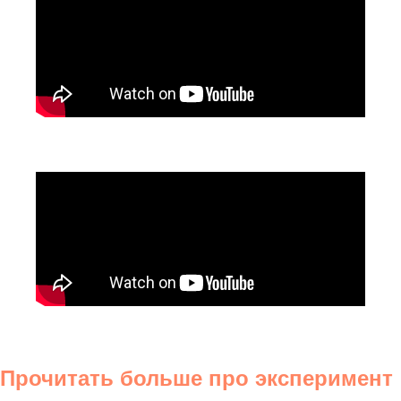
Прочитать больше про эксперимент