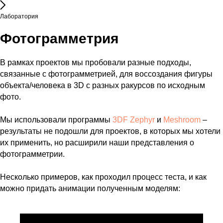
Лаборатория
Фотограмметрия
В рамках проектов мы пробовали разные подходы,
связанные с фотограмметрией, для воссоздания фигуры
объекта/человека в 3D с разных ракурсов по исходным
фото.
Мы использовали программы
3DF Zephyr
и
Meshroom
–
результаты не подошли для проектов, в которых мы хотели
их применить, но расширили наши представления о
фотограмметрии.
Несколько примеров, как проходил процесс теста, и как
можно придать анимации полученным моделям: